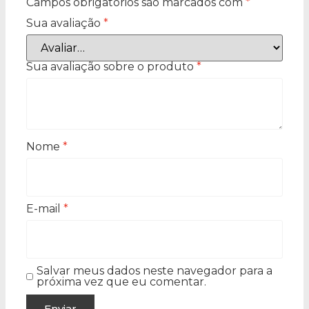
Campos obrigatórios são marcados com
*
Sua avaliação
*
Sua avaliação sobre o produto
*
Nome
*
E-mail
*
Salvar meus dados neste navegador para a
próxima vez que eu comentar.