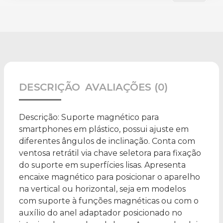
DESCRIÇÃO
AVALIAÇÕES (0)
Descrição:
Suporte magnético para
smartphones em plástico, possui ajuste em
diferentes ângulos de inclinação. Conta com
ventosa retrátil via chave seletora para fixação
do suporte em superfícies lisas. Apresenta
encaixe magnético para posicionar o aparelho
na vertical ou horizontal, seja em modelos
com suporte à funções magnéticas ou com o
auxílio do anel adaptador posicionado no