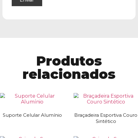
Produtos
relacionados
Suporte Celular Alumínio
Braçadeira Esportiva Couro
Sintético