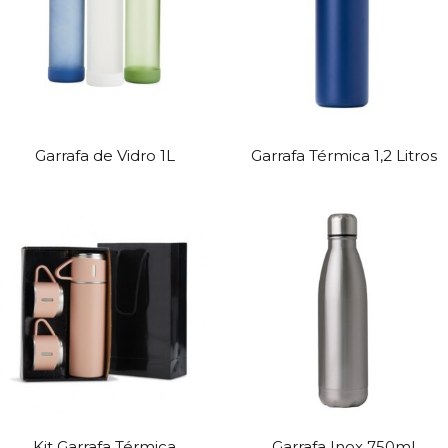
Garrafa de Vidro 1L
Garrafa Térmica 1,2 Litros
Kit Garrafa Térmica
Garrafa Inox 750ml