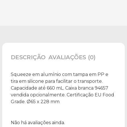
DESCRIÇÃO
AVALIAÇÕES (0)
Squeeze em alumínio com tampa em PP e
tira em silicone para facilitar o transporte.
Capacidade até 660 mL. Caixa branca 94657
vendida opcionalmente. Certificação EU Food
Grade. Ø65 x 228 mm
Não há avaliações ainda.