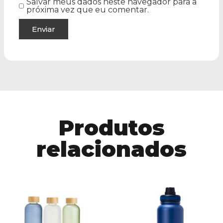
Salvar meus dados neste navegador para a
próxima vez que eu comentar.
Produtos
relacionados