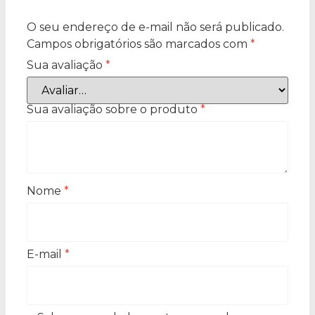
O seu endereço de e-mail não será publicado.
Campos obrigatórios são marcados com
*
Sua avaliação
*
Sua avaliação sobre o produto
*
Nome
*
E-mail
*