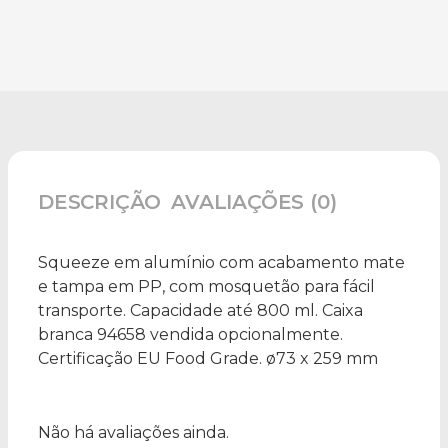
DESCRIÇÃO
AVALIAÇÕES (0)
Squeeze em alumínio com acabamento mate
e tampa em PP, com mosquetão para fácil
transporte. Capacidade até 800 ml. Caixa
branca 94658 vendida opcionalmente.
Certificação EU Food Grade. ø73 x 259 mm
Não há avaliações ainda.