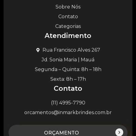
Sobre Nós
Contato
Categorias
Atendimento
Rua Francisco Alves 267
Jd. Sonia Maria | Mauá
Segunda – Quinta: 8h – 18h
Sexta: 8h – 17h
Contato
(11) 4995-7790
orcamentos@inmarkbrindes.com.br
ORÇAMENTO