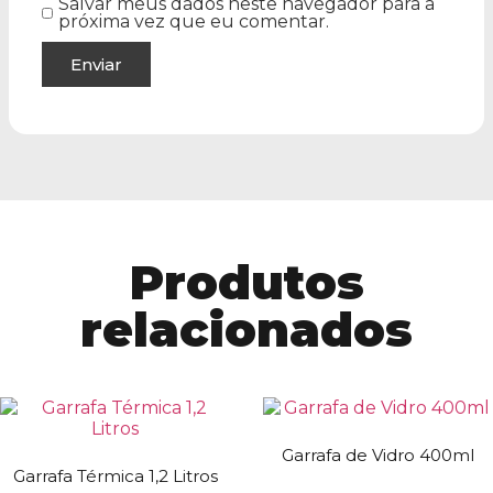
Salvar meus dados neste navegador para a
próxima vez que eu comentar.
Produtos
relacionados
Garrafa de Vidro 400ml
Garrafa Térmica 1,2 Litros