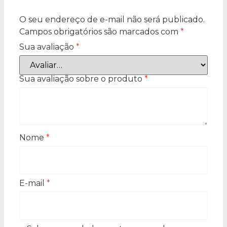
O seu endereço de e-mail não será publicado.
Campos obrigatórios são marcados com
*
Sua avaliação
*
Sua avaliação sobre o produto
*
Nome
*
E-mail
*