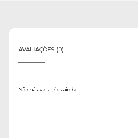
AVALIAÇÕES (0)
Não há avaliações ainda.