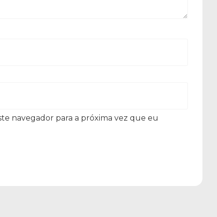
ste navegador para a próxima vez que eu