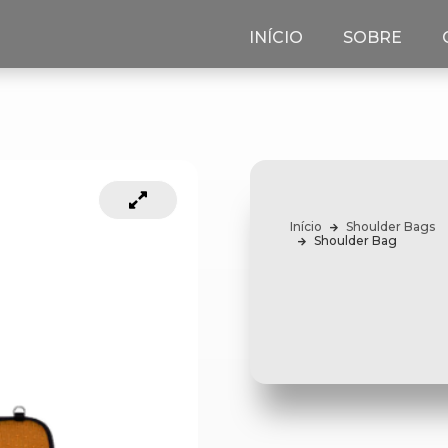
INÍCIO
SOBRE
Início
Shoulder Bags
Shoulder Bag