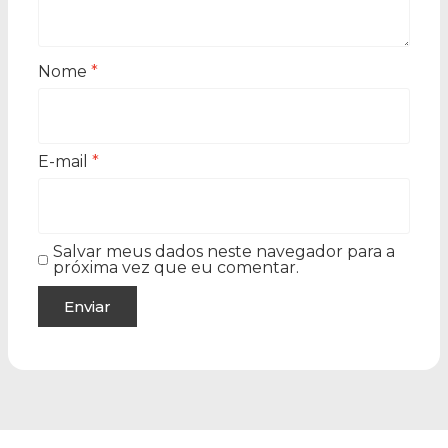
Nome
*
E-mail
*
Salvar meus dados neste navegador para a
próxima vez que eu comentar.