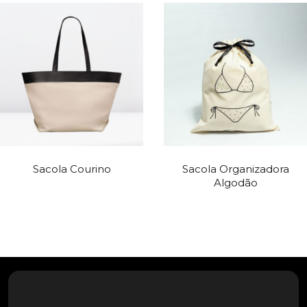
Sacola Courino
Sacola Organizadora
Algodão