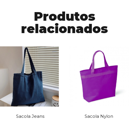
Produtos
relacionados
Sacola Jeans
Sacola Nylon