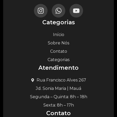
Categorias
Início
Sobre Nós
Contato
Categorias
Atendimento
Rua Francisco Alves 267
Jd. Sonia Maria | Mauá
Segunda – Quinta: 8h – 18h
Sexta: 8h – 17h
Contato