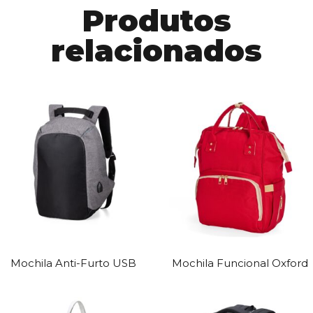
Produtos
relacionados
Mochila Anti-Furto USB
Mochila Funcional Oxford