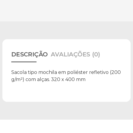
DESCRIÇÃO
AVALIAÇÕES (0)
Sacola tipo mochila em poliéster refletivo (200
g/m²) com alças. 320 x 400 mm