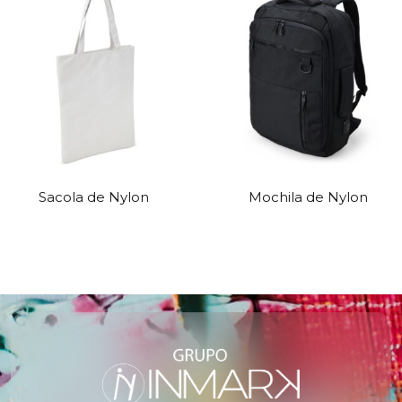
Sacola de Nylon
Mochila de Nylon