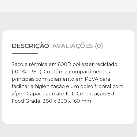
DESCRIÇÃO
AVALIAÇÕES (0)
Sacola térmica em 600D poliéster reciclado
(100% rPET). Contém 2 compartimentos
principais com isolamento em PEVA para
facilitar a higienização e um bolso frontal com
zíper. Capacidade até 10 L. Certificação EU
Food Grade. 280 x 230 x 160 mm