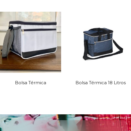
Bolsa Térmica
Bolsa Térmica 18 Litros