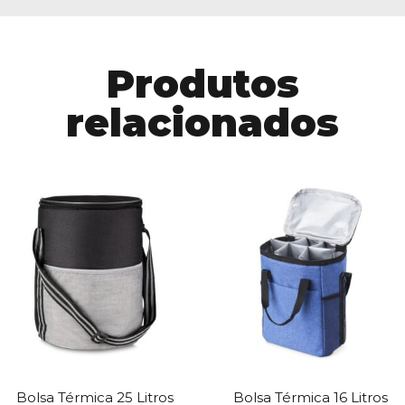
Produtos
relacionados
Bolsa Térmica 25 Litros
Bolsa Térmica 16 Litros