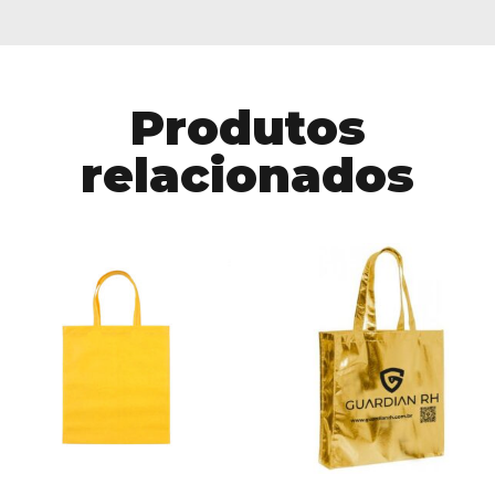
Produtos
relacionados