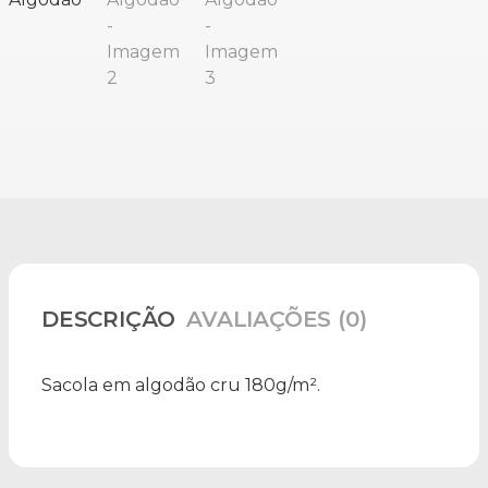
DESCRIÇÃO
AVALIAÇÕES (0)
Sacola em algodão cru 180g/m².