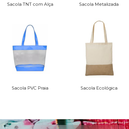
Sacola TNT com Alça
Sacola Metalizada
Sacola PVC Praia
Sacola Ecológica