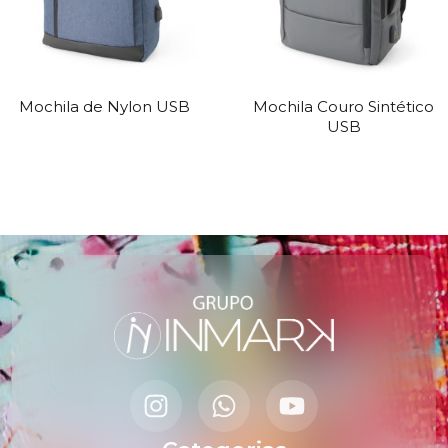
Mochila de Nylon USB
Mochila Couro Sintético
USB