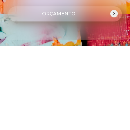
ORÇAMENTO