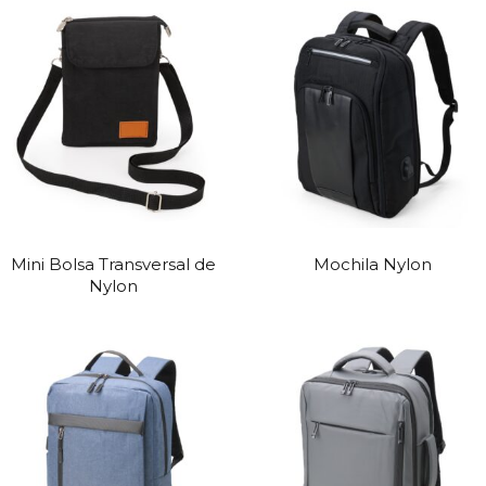
Mini Bolsa Transversal de
Mochila Nylon
Nylon