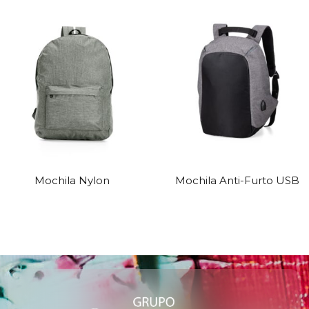
Mochila Nylon
Mochila Anti-Furto USB