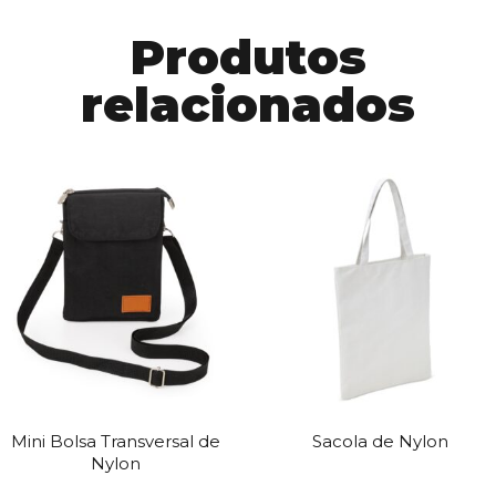
Produtos
relacionados
Mini Bolsa Transversal de
Sacola de Nylon
Nylon