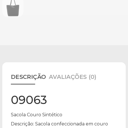
DESCRIÇÃO
AVALIAÇÕES (0)
09063
Sacola Couro Sintético
Descrição:
Sacola confeccionada em couro