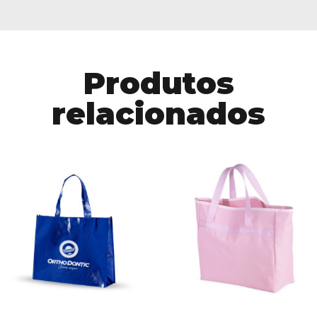
Produtos
relacionados