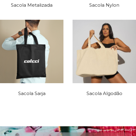
Sacola Metalizada
Sacola Nylon
Sacola Sarja
Sacola Algodão