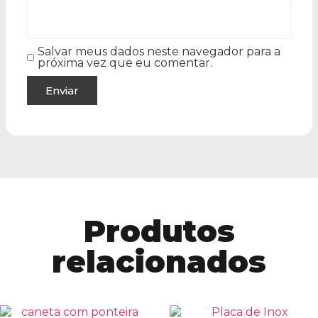
Salvar meus dados neste navegador para a
próxima vez que eu comentar.
Produtos
relacionados