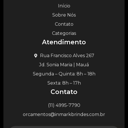
Início
Sobre Nós
Contato
Categorias
Atendimento
Rua Francisco Alves 267
Jd. Sonia Maria | Mauá
Segunda – Quinta: 8h – 18h
Sexta: 8h – 17h
Contato
(11) 4995-7790
orcamentos@inmarkbrindes.com.br