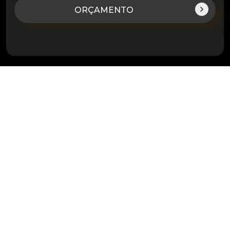
ORÇAMENTO