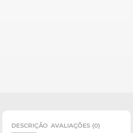
DESCRIÇÃO
AVALIAÇÕES (0)