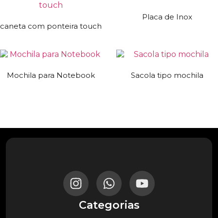
Placa de Inox
caneta com ponteira touch
Mochila para Notebook
Sacola tipo mochila
Categorias