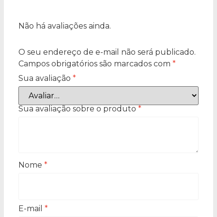
Não há avaliações ainda.
O seu endereço de e-mail não será publicado.
Campos obrigatórios são marcados com
*
Sua avaliação
*
Sua avaliação sobre o produto
*
Nome
*
E-mail
*