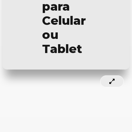
para
Celular
ou
Tablet