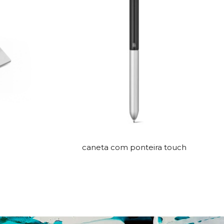
caneta com ponteira touch