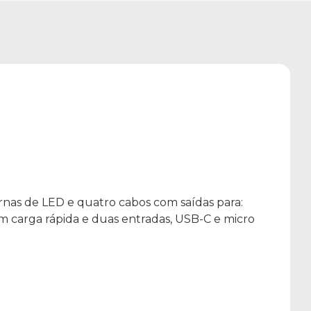
rnas de LED e quatro cabos com saídas para:
m carga rápida e duas entradas, USB-C e micro