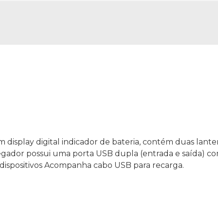
display digital indicador de bateria, contém duas lante
egador possui uma porta USB dupla (entrada e saída) co
 dispositivos Acompanha cabo USB para recarga.