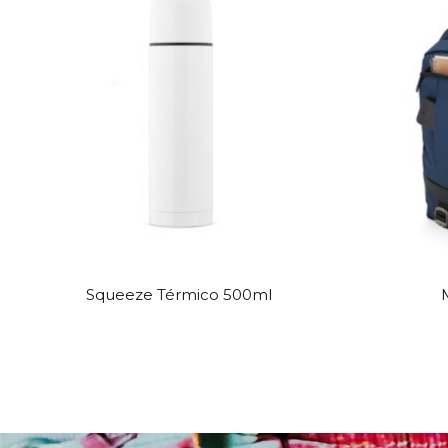
Squeeze Térmico 500ml