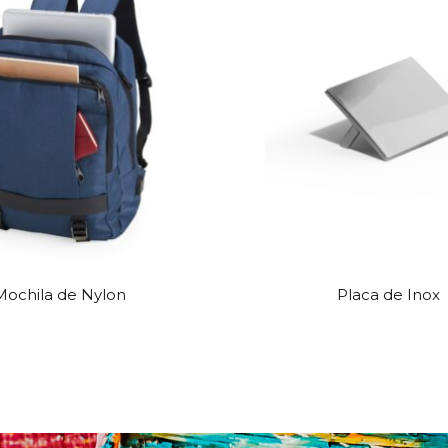
Mochila de Nylon
Placa de Inox