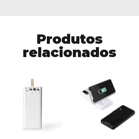
Produtos
relacionados