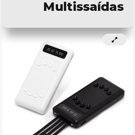
Multissaídas