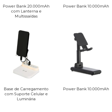
Power Bank 20.000mAh
Power Bank 10.000mAh
com Lanterna e
Multissaídas
Base de Carregamento
Power Bank 10.000mAh
com Suporte Celular e
Luminária