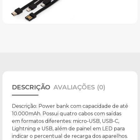
DESCRIÇÃO
AVALIAÇÕES (0)
Descrição:
Power bank com capacidade de até
10.000mAh. Possui quatro cabos com saídas
em formatos diferentes: micro-USB, USB-C,
Lightning e USB, além de painel em LED para
indicar o percentual de recarga dos aparelhos.