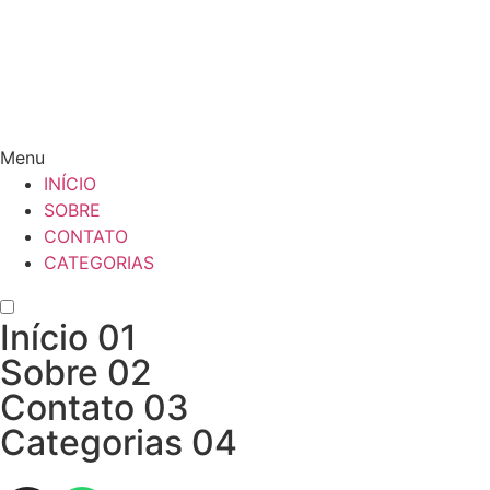
Menu
INÍCIO
SOBRE
CONTATO
CATEGORIAS
Início
01
Sobre
02
Contato
03
Categorias
04