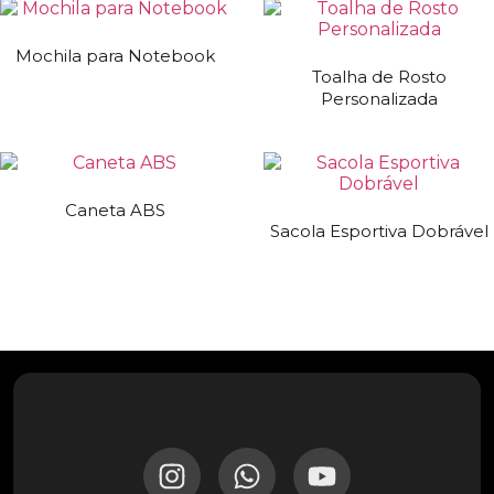
Mochila para Notebook
Toalha de Rosto
Personalizada
Caneta ABS
Sacola Esportiva Dobrável