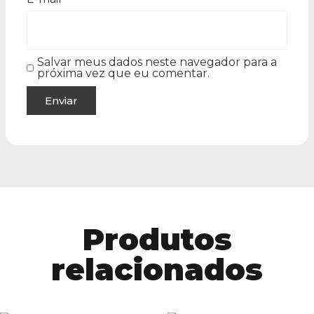
Salvar meus dados neste navegador para a
próxima vez que eu comentar.
Produtos
relacionados