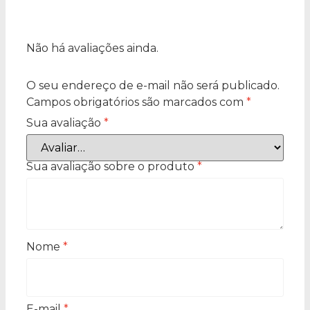
Não há avaliações ainda.
O seu endereço de e-mail não será publicado.
Campos obrigatórios são marcados com
*
Sua avaliação
*
Sua avaliação sobre o produto
*
Nome
*
E-mail
*