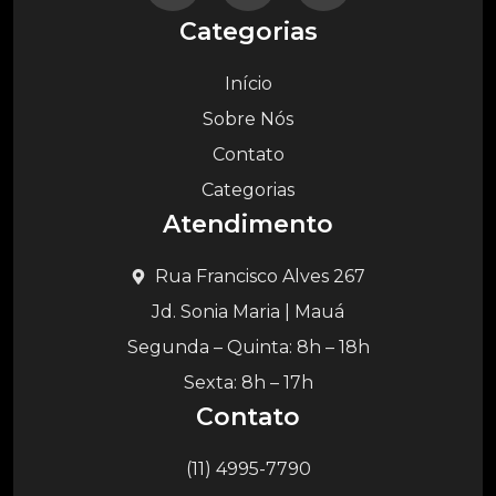
Categorias
Início
Sobre Nós
Contato
Categorias
Atendimento
Rua Francisco Alves 267
Jd. Sonia Maria | Mauá
Segunda – Quinta: 8h – 18h
Sexta: 8h – 17h
Contato
(11) 4995-7790