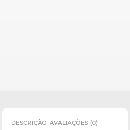
DESCRIÇÃO
AVALIAÇÕES (0)