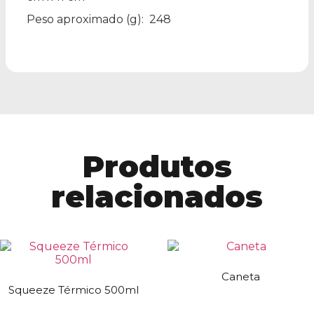
Peso aproximado
(g): 248
Produtos
relacionados
Caneta
Squeeze Térmico 500ml