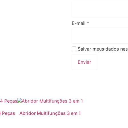
E-mail
*
Salvar meus dados nes
4 Peças
Abridor Multifunções 3 em 1