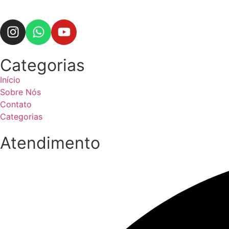
Categorias
Início
Sobre Nós
Contato
Categorias
Atendimento