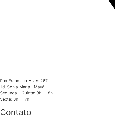
Rua Francisco Alves 267
Jd. Sonia Maria | Mauá
Segunda – Quinta: 8h – 18h
Sexta: 8h – 17h
Contato