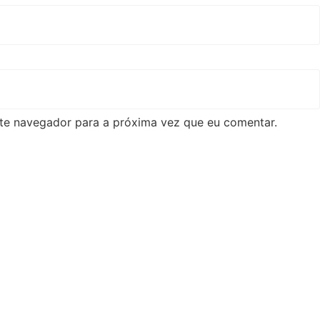
te navegador para a próxima vez que eu comentar.