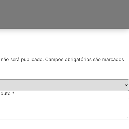
 não será publicado.
Campos obrigatórios são marcados
roduto
*