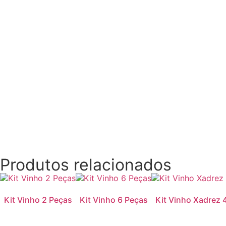
Produtos relacionados
Kit Vinho 2 Peças
Kit Vinho 6 Peças
Kit Vinho Xadrez 