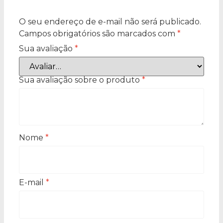
O seu endereço de e-mail não será publicado.
Campos obrigatórios são marcados com
*
Sua avaliação
*
Sua avaliação sobre o produto
*
Nome
*
E-mail
*