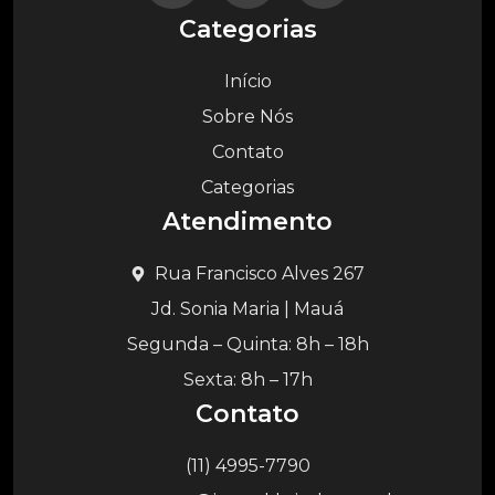
Categorias
Início
Sobre Nós
Contato
Categorias
Atendimento
Rua Francisco Alves 267
Jd. Sonia Maria | Mauá
Segunda – Quinta: 8h – 18h
Sexta: 8h – 17h
Contato
(11) 4995-7790