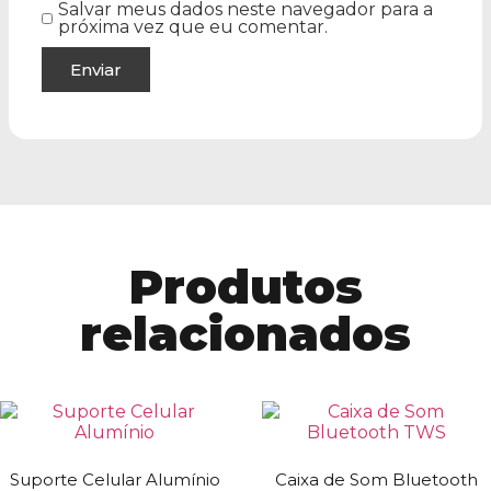
Salvar meus dados neste navegador para a
próxima vez que eu comentar.
Produtos
relacionados
Suporte Celular Alumínio
Caixa de Som Bluetooth