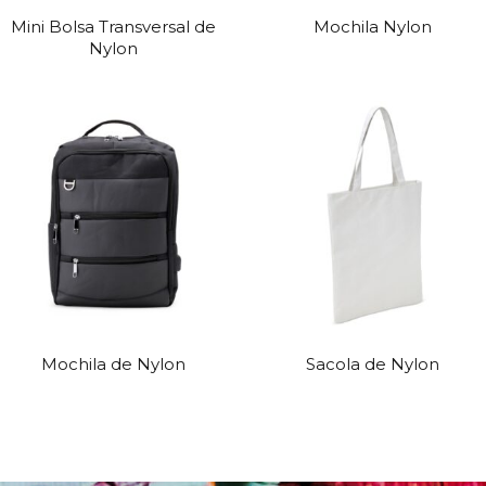
Mini Bolsa Transversal de
Mochila Nylon
Nylon
Mochila de Nylon
Sacola de Nylon