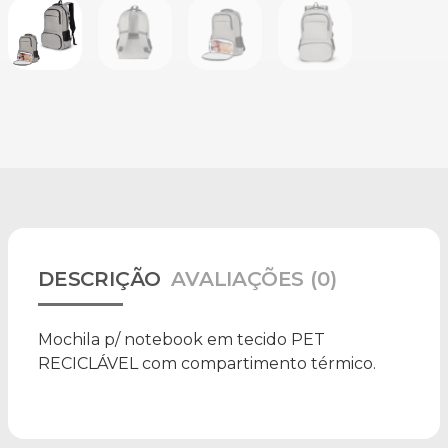
DESCRIÇÃO
AVALIAÇÕES (0)
Mochila p/ notebook em tecido PET
RECICLÁVEL com compartimento térmico.