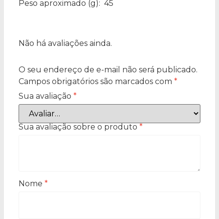
Peso aproximado
(g): 45
Não há avaliações ainda.
O seu endereço de e-mail não será publicado.
Campos obrigatórios são marcados com
*
Sua avaliação
*
Sua avaliação sobre o produto
*
Nome
*