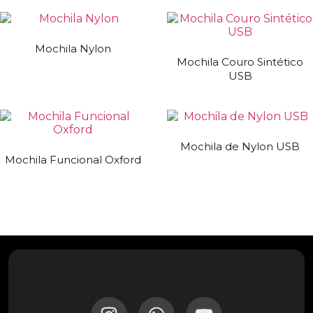
Mochila Nylon
Mochila Couro Sintético
USB
Mochila de Nylon USB
Mochila Funcional Oxford