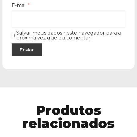
E-mail
*
Salvar meus dados neste navegador para a
próxima vez que eu comentar.
Produtos
relacionados