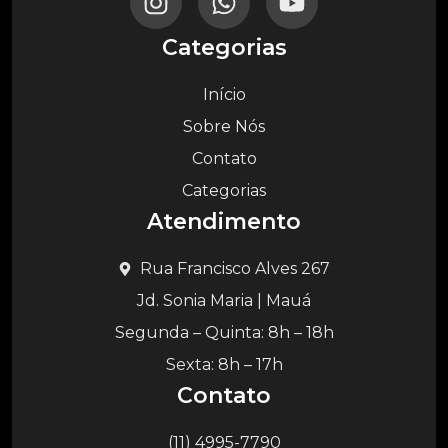
Categorias
Início
Sobre Nós
Contato
Categorias
Atendimento
Rua Francisco Alves 267
Jd. Sonia Maria | Mauá
Segunda – Quinta: 8h – 18h
Sexta: 8h – 17h
Contato
(11) 4995-7790