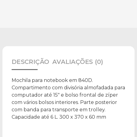
DESCRIÇÃO
AVALIAÇÕES (0)
Mochila para notebook em 840D.
Compartimento com divisória almofadada para
computador até 15″ e bolso frontal de zíper
com vários bolsos interiores. Parte posterior
com banda para transporte em trolley.
Capacidade até 6 L. 300 x 370 x 60 mm