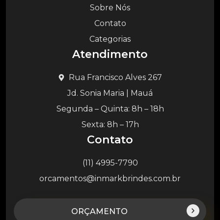
Sobre Nós
Contato
Categorias
Atendimento
Rua Francisco Alves 267
Jd. Sonia Maria | Mauá
Segunda – Quinta: 8h – 18h
Sexta: 8h – 17h
Contato
(11) 4995-7790
orcamentos@inmarkbrindes.com.br
ORÇAMENTO