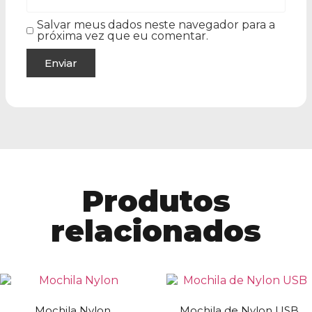
Salvar meus dados neste navegador para a
próxima vez que eu comentar.
Produtos
relacionados
Mochila Nylon
Mochila de Nylon USB