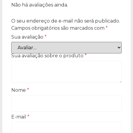
Não há avaliações ainda.
O seu endereço de e-mail não será publicado.
Campos obrigatórios são marcados com
*
Sua avaliação
*
Sua avaliação sobre o produto
*
Nome
*
E-mail
*