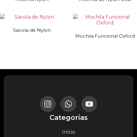
Sacola de Nylon
Mochila Funcional Oxford
Categorias
Início