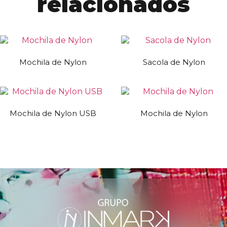
relacionados
Mochila de Nylon
Sacola de Nylon
Mochila de Nylon USB
Mochila de Nylon