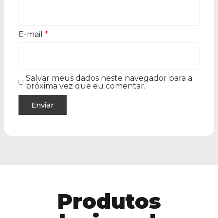
E-mail
*
Salvar meus dados neste navegador para a
próxima vez que eu comentar.
Produtos