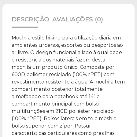
DESCRIÇÃO
AVALIAÇÕES (0)
Mochila estilo hiking para utilização diária em
ambientes urbanos, esportes ou desportos ao
ar livre. O design funcional aliado à qualidade
e resistência dos materiais fazem desta
mochila um produto único. Composta por
600D poliéster reciclado (100% rPET) com
revestimento resistente à água. A mochila tem
compartimento posterior totalmente
almofadado para notebook até 14” e
compartimento principal com bolso
multifunções em 210D poliéster reciclado
(100% rPET). Bolsos laterais em tela mesh e
bolso superior com zíper. Possui
características particulares como presilhas