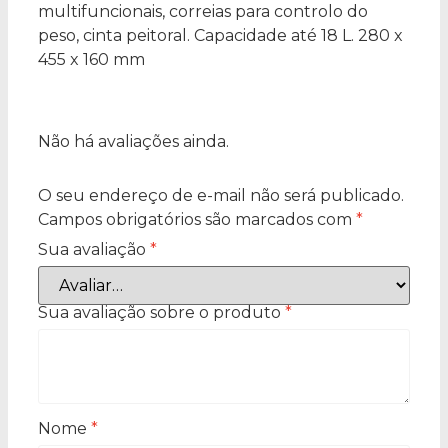
multifuncionais, correias para controlo do
peso, cinta peitoral. Capacidade até 18 L. 280 x
455 x 160 mm
Não há avaliações ainda.
O seu endereço de e-mail não será publicado.
Campos obrigatórios são marcados com
*
Sua avaliação
*
Sua avaliação sobre o produto
*
Nome
*