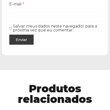
E-mail
*
Salvar meus dados neste navegador para a
próxima vez que eu comentar.
Produtos
relacionados