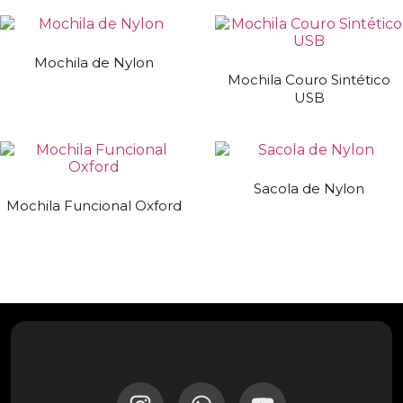
Mochila de Nylon
Mochila Couro Sintético
USB
Sacola de Nylon
Mochila Funcional Oxford