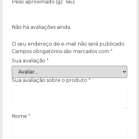
Peso aproximado
(g): 663
Não há avaliações ainda.
O seu endereço de e-mail não será publicado.
Campos obrigatórios são marcados com
*
Sua avaliação
*
Sua avaliação sobre o produto
*
Nome
*