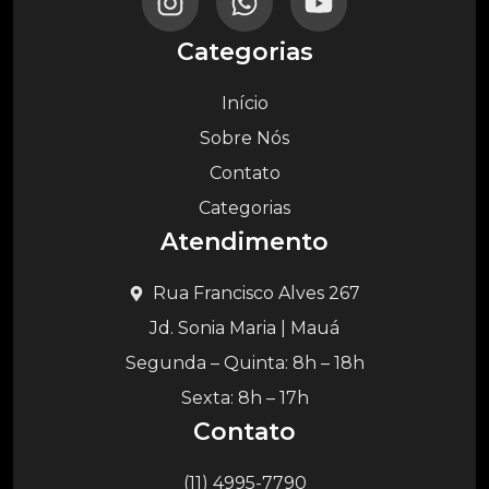
Categorias
Início
Sobre Nós
Contato
Categorias
Atendimento
Rua Francisco Alves 267
Jd. Sonia Maria | Mauá
Segunda – Quinta: 8h – 18h
Sexta: 8h – 17h
Contato
(11) 4995-7790