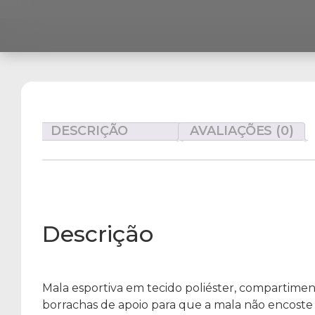
DESCRIÇÃO
AVALIAÇÕES (0)
Descrição
Mala esportiva em tecido poliéster, compartimen
borrachas de apoio para que a mala não encoste 