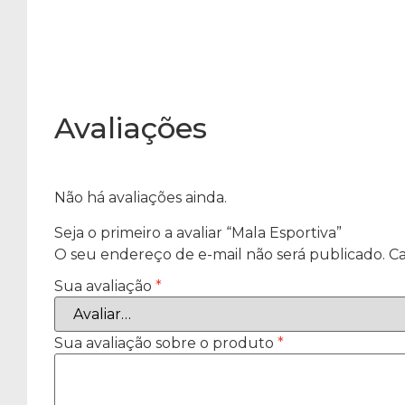
Avaliações
Não há avaliações ainda.
Seja o primeiro a avaliar “Mala Esportiva”
O seu endereço de e-mail não será publicado.
Ca
Sua avaliação
*
Sua avaliação sobre o produto
*