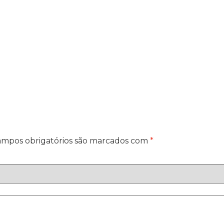
mpos obrigatórios são marcados com
*