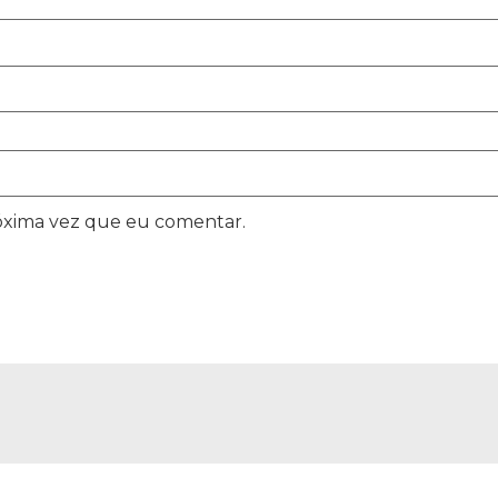
óxima vez que eu comentar.