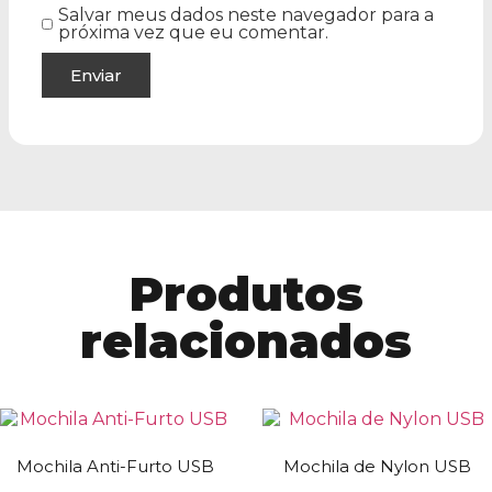
Salvar meus dados neste navegador para a
próxima vez que eu comentar.
Produtos
relacionados
Mochila Anti-Furto USB
Mochila de Nylon USB