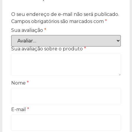
O seu endereço de e-mail não será publicado.
Campos obrigatórios são marcados com
*
Sua avaliação
*
Sua avaliação sobre o produto
*
Nome
*
E-mail
*