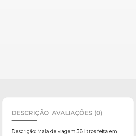
DESCRIÇÃO
AVALIAÇÕES (0)
Descrição:
Mala de viagem 38 litros feita em