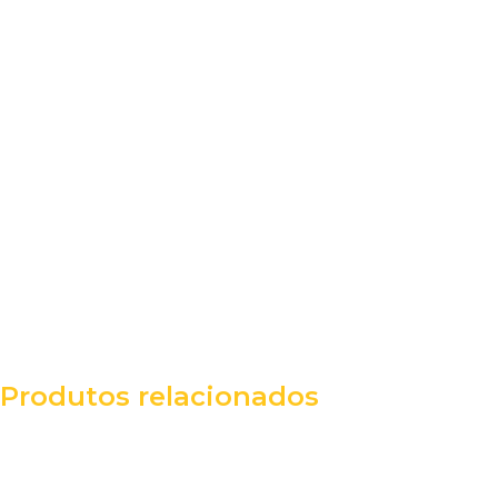
Produtos relacionados