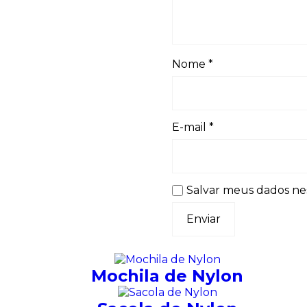
Nome
*
E-mail
*
Salvar meus dados ne
Mochila de Nylon