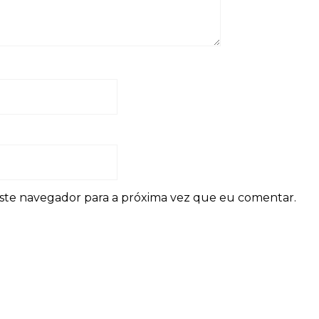
ste navegador para a próxima vez que eu comentar.