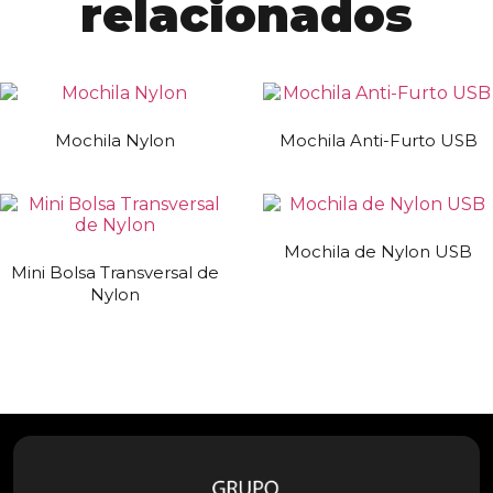
relacionados
Mochila Nylon
Mochila Anti-Furto USB
Mochila de Nylon USB
Mini Bolsa Transversal de
Nylon