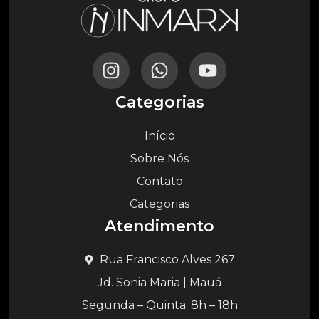
Categorias
Início
Sobre Nós
Contato
Categorias
Atendimento
Rua Francisco Alves 267
Jd. Sonia Maria | Mauá
Segunda – Quinta: 8h – 18h