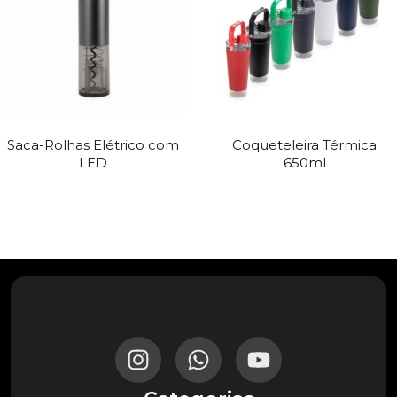
Saca-Rolhas Elétrico com
Coqueteleira Térmica
LED
650ml