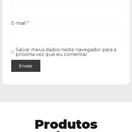
E-mail
*
Salvar meus dados neste navegador para a
próxima vez que eu comentar.
Produtos