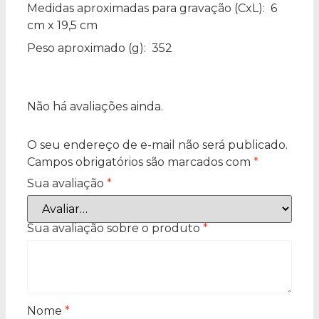
Medidas aproximadas para gravação
(CxL): 6
cm x 19,5 cm
Peso aproximado
(g): 352
Não há avaliações ainda.
O seu endereço de e-mail não será publicado.
Campos obrigatórios são marcados com
*
Sua avaliação
*
Sua avaliação sobre o produto
*
Nome
*