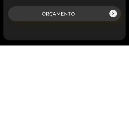
ORÇAMENTO