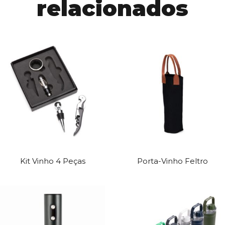
relacionados
Kit Vinho 4 Peças
Porta-Vinho Feltro