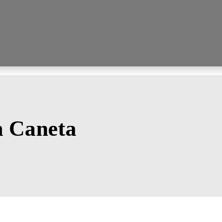
m Caneta