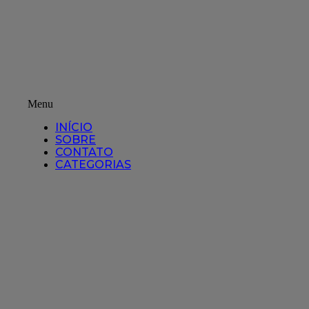
Menu
INÍCIO
SOBRE
CONTATO
CATEGORIAS