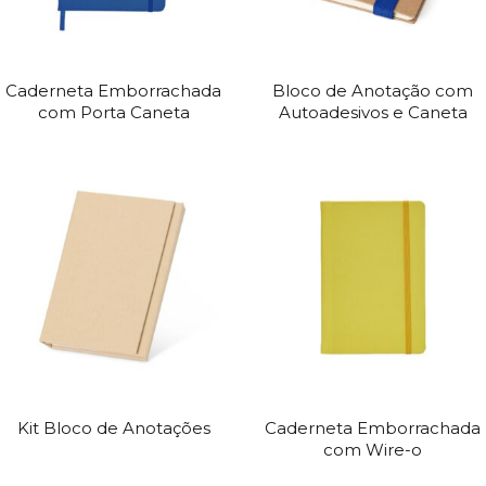
Caderneta Emborrachada
Bloco de Anotação com
com Porta Caneta
Autoadesivos e Caneta
Kit Bloco de Anotações
Caderneta Emborrachada
com Wire-o