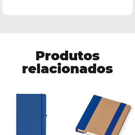
Produtos
relacionados