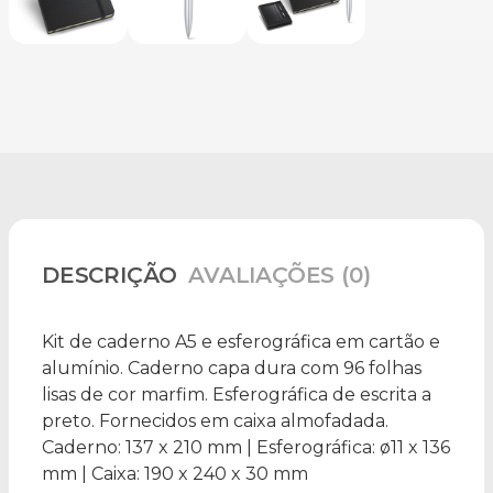
DESCRIÇÃO
AVALIAÇÕES (0)
Kit de caderno A5 e esferográfica em cartão e
alumínio. Caderno capa dura com 96 folhas
lisas de cor marfim. Esferográfica de escrita a
preto. Fornecidos em caixa almofadada.
Caderno: 137 x 210 mm | Esferográfica: ø11 x 136
mm | Caixa: 190 x 240 x 30 mm