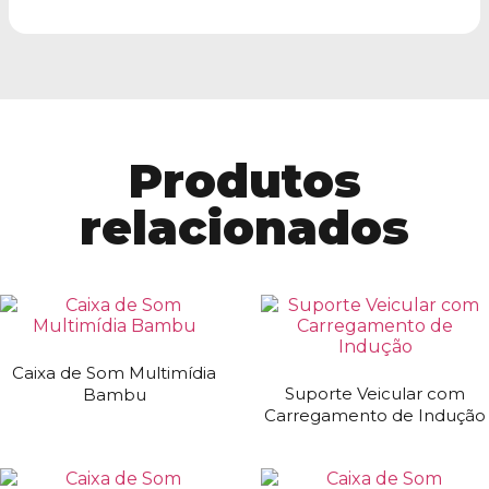
Produtos
relacionados
Caixa de Som Multimídia
Suporte Veicular com
Bambu
Carregamento de Indução