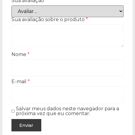
Sua avaliação
*
Sua avaliação sobre o produto
*
Nome
*
E-mail
*
Salvar meus dados neste navegador para a
próxima vez que eu comentar.