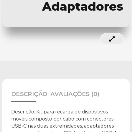
Adaptadores
DESCRIÇÃO
AVALIAÇÕES (0)
Descrição:
Kit para recarga de dispositivos
móveis composto por cabo com conectores
USB-C nas duas extremidades, adaptadores