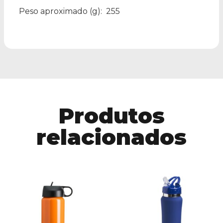
Peso aproximado
(g): 255
Produtos
relacionados