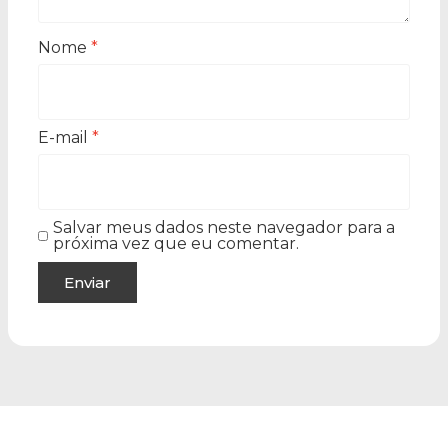
Nome
*
E-mail
*
Salvar meus dados neste navegador para a
próxima vez que eu comentar.