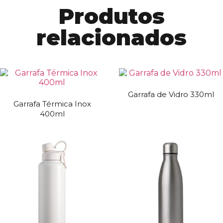
Produtos
relacionados
Garrafa de Vidro 330ml
Garrafa Térmica Inox
400ml