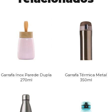
Garrafa Inox Parede Dupla
Garrafa Térmica Metal
270ml
350ml