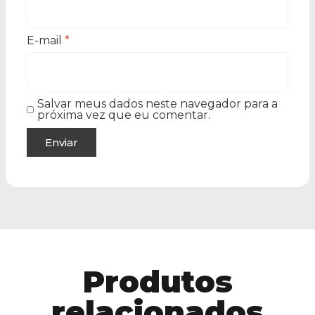
E-mail
*
Salvar meus dados neste navegador para a
próxima vez que eu comentar.
Produtos
relacionados