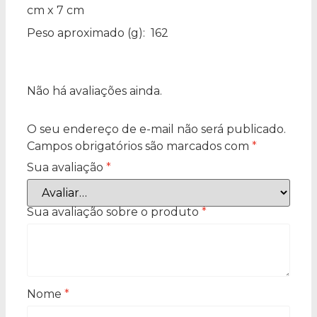
cm x 7 cm
Peso aproximado
(g): 162
Não há avaliações ainda.
O seu endereço de e-mail não será publicado.
Campos obrigatórios são marcados com
*
Sua avaliação
*
Sua avaliação sobre o produto
*
Nome
*