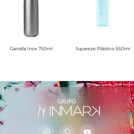
Garrafa Inox 750ml
Squeeze Plástico 550ml