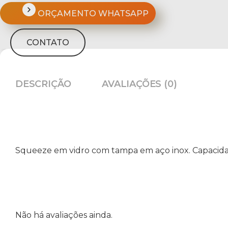
ORÇAMENTO WHATSAPP
CONTATO
DESCRIÇÃO
AVALIAÇÕES (0)
Squeeze em vidro com tampa em aço inox. Capacidad
Não há avaliações ainda.