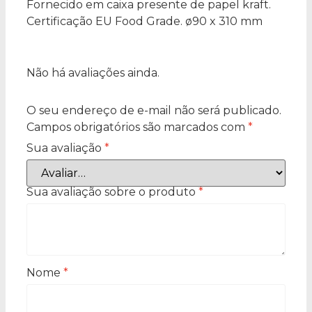
Fornecido em caixa presente de papel kraft.
Certificação EU Food Grade. ø90 x 310 mm
Não há avaliações ainda.
O seu endereço de e-mail não será publicado.
Campos obrigatórios são marcados com
*
Sua avaliação
*
Sua avaliação sobre o produto
*
Nome
*