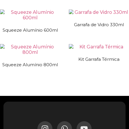
Garrafa de Vidro 330ml
Squeeze Alumínio 600ml
Kit Garrafa Térmica
Squeeze Alumínio 800ml