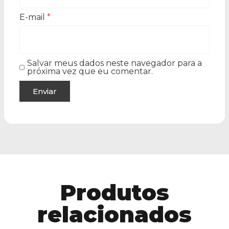
E-mail
*
Salvar meus dados neste navegador para a
próxima vez que eu comentar.
Produtos
relacionados