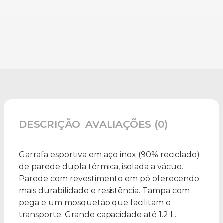
DESCRIÇÃO
AVALIAÇÕES (0)
Garrafa esportiva em aço inox (90% reciclado)
de parede dupla térmica, isolada a vácuo.
Parede com revestimento em pó oferecendo
mais durabilidade e resistência. Tampa com
pega e um mosquetão que facilitam o
transporte. Grande capacidade até 1.2 L.