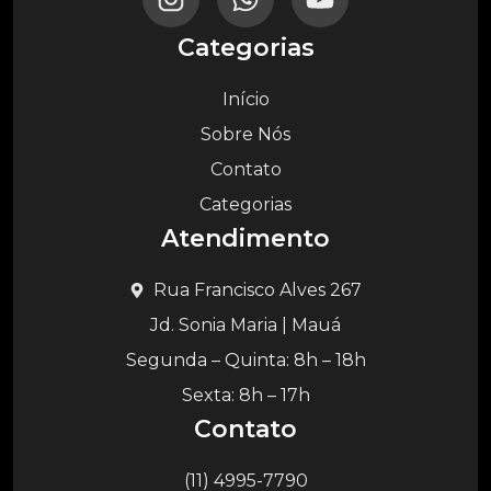
Categorias
Início
Sobre Nós
Contato
Categorias
Atendimento
Rua Francisco Alves 267
Jd. Sonia Maria | Mauá
Segunda – Quinta: 8h – 18h
Sexta: 8h – 17h
Contato
(11) 4995-7790