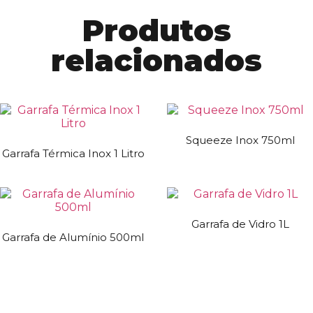
Produtos
relacionados
Squeeze Inox 750ml
Garrafa Térmica Inox 1 Litro
Garrafa de Vidro 1L
Garrafa de Alumínio 500ml