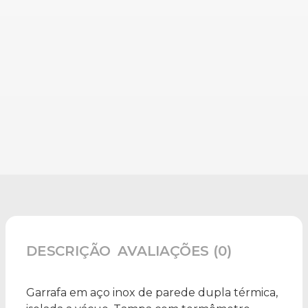
DESCRIÇÃO
AVALIAÇÕES (0)
Garrafa em aço inox de parede dupla térmica,