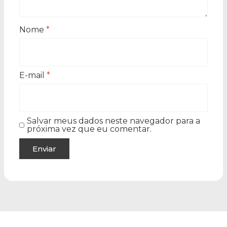
Nome
*
E-mail
*
Salvar meus dados neste navegador para a
próxima vez que eu comentar.