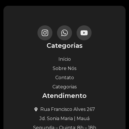
Categorias
Início
Sobre Nós
Contato
Categorias
Atendimento
Rua Francisco Alves 267
Jd. Sonia Maria | Mauá
Segunda – Quinta: 8h – 18h