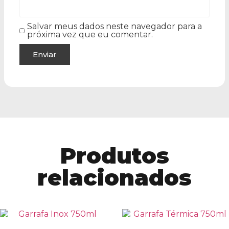
Salvar meus dados neste navegador para a
próxima vez que eu comentar.
Produtos
relacionados