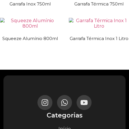
Garrafa Inox 750ml
Garrafa Térmica 750ml
Squeeze Alumínio 800ml
Garrafa Térmica Inox 1 Litro
Categorias
Início