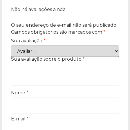
Não há avaliações ainda.
O seu endereço de e-mail não será publicado.
Campos obrigatórios são marcados com
*
Sua avaliação
*
Sua avaliação sobre o produto
*
Nome
*
E-mail
*