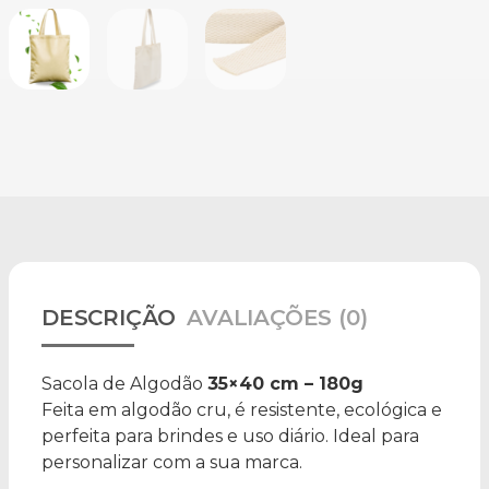
DESCRIÇÃO
AVALIAÇÕES (0)
Sacola de Algodão
35×40 cm – 180g
Feita em algodão cru, é resistente, ecológica e
perfeita para brindes e uso diário. Ideal para
personalizar com a sua marca.