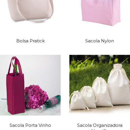
Bolsa Pratick
Sacola Nylon
Sacola Porta Vinho
Sacola Organizadora