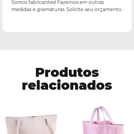
Somos fabricantes! Fazemos em outras
medidas e gramaturas. Solicite seu orçamento.
Produtos
relacionados