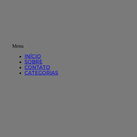
Menu
INÍCIO
SOBRE
CONTATO
CATEGORIAS