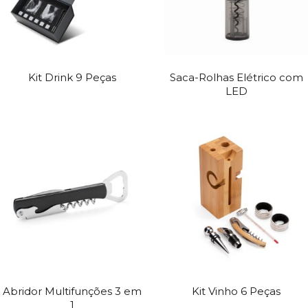
Kit Drink 9 Peças
Saca-Rolhas Elétrico com
LED
Abridor Multifunções 3 em
Kit Vinho 6 Peças
1