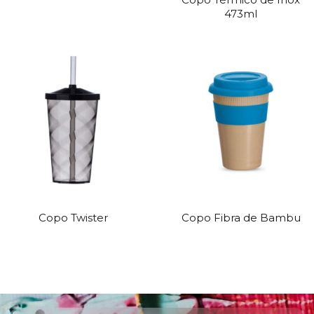
473ml
Copo Twister
Copo Fibra de Bambu