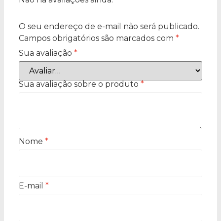
O seu endereço de e-mail não será publicado.
Campos obrigatórios são marcados com
*
Sua avaliação
*
Sua avaliação sobre o produto
*
Nome
*
E-mail
*