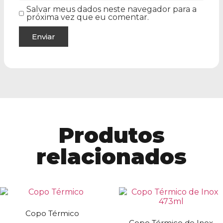
Salvar meus dados neste navegador para a
próxima vez que eu comentar.
Produtos
relacionados
Copo Térmico
Copo Térmico de Inox