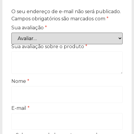
O seu endereço de e-mail não será publicado.
Campos obrigatórios são marcados com
*
Sua avaliação
*
Sua avaliação sobre o produto
*
Nome
*
E-mail
*