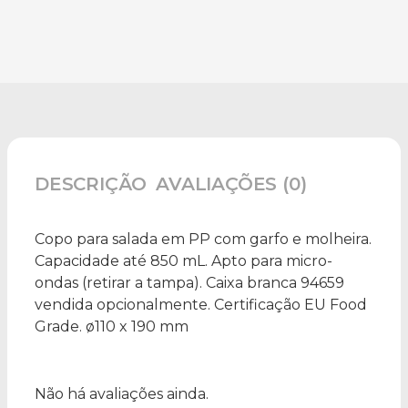
DESCRIÇÃO
AVALIAÇÕES (0)
Copo para salada em PP com garfo e molheira.
Capacidade até 850 mL. Apto para micro-
ondas (retirar a tampa). Caixa branca 94659
vendida opcionalmente. Certificação EU Food
Grade. ø110 x 190 mm
Não há avaliações ainda.