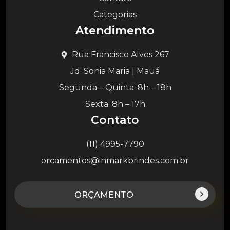
Categorias
Atendimento
Rua Francisco Alves 267
Jd. Sonia Maria | Mauá
Segunda – Quinta: 8h – 18h
Sexta: 8h – 17h
Contato
(11) 4995-7790
orcamentos@inmarkbrindes.com.br
ORÇAMENTO