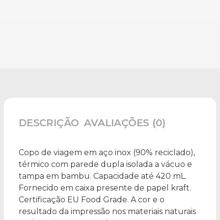
DESCRIÇÃO
AVALIAÇÕES (0)
Copo de viagem em aço inox (90% reciclado),
térmico com parede dupla isolada a vácuo e
tampa em bambu. Capacidade até 420 mL.
Fornecido em caixa presente de papel kraft.
Certificação EU Food Grade. A cor e o
resultado da impressão nos materiais naturais