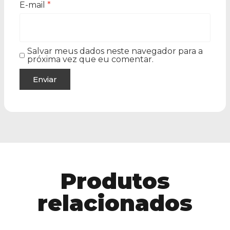
E-mail
*
Salvar meus dados neste navegador para a
próxima vez que eu comentar.
Produtos
relacionados