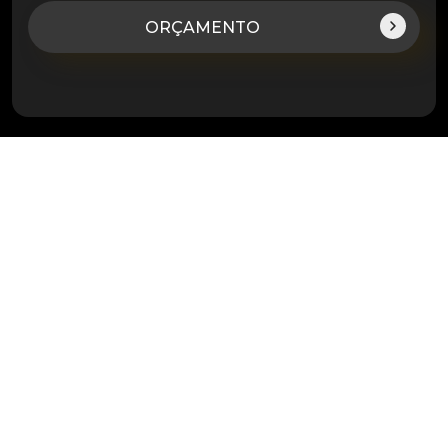
ORÇAMENTO