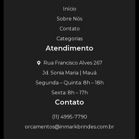
Início
Sobre Nós
Contato
Categorias
Atendimento
Rua Francisco Alves 267
Jd. Sonia Maria | Mauá
Segunda – Quinta: 8h – 18h
Sexta: 8h – 17h
Contato
(11) 4995-7790
orcamentos@inmarkbrindes.com.br