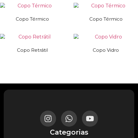
Copo Térmico
Copo Térmico
Copo Retrátil
Copo Vidro
Categorias