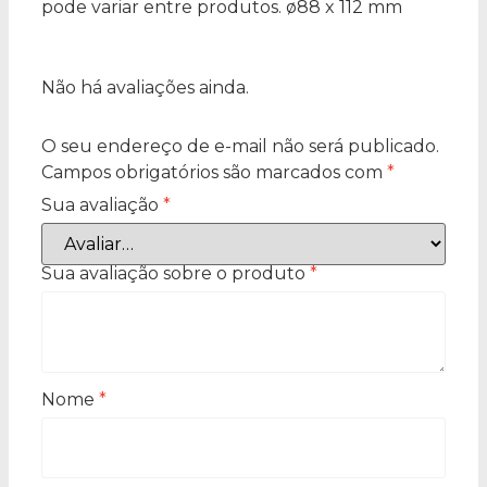
pode variar entre produtos. ø88 x 112 mm
Não há avaliações ainda.
O seu endereço de e-mail não será publicado.
Campos obrigatórios são marcados com
*
Sua avaliação
*
Sua avaliação sobre o produto
*
Nome
*