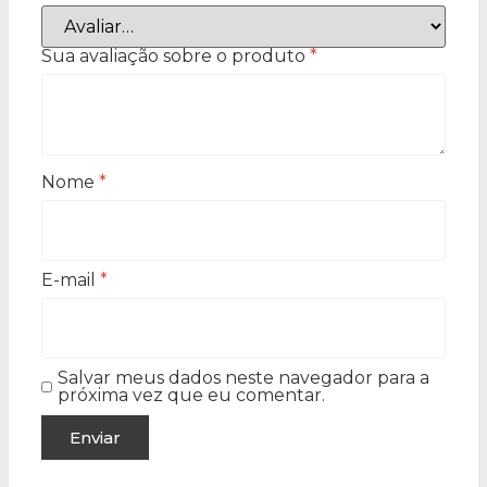
Sua avaliação sobre o produto
*
Nome
*
E-mail
*
Salvar meus dados neste navegador para a
próxima vez que eu comentar.