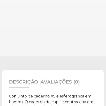
DESCRIÇÃO
AVALIAÇÕES (0)
Conjunto de caderno A5 e esferográfica em
bambu. O caderno de capa e contracapa em