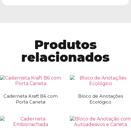
Produtos
relacionados
Caderneta Kraft B6 com
Bloco de Anotações
Porta Caneta
Ecológico