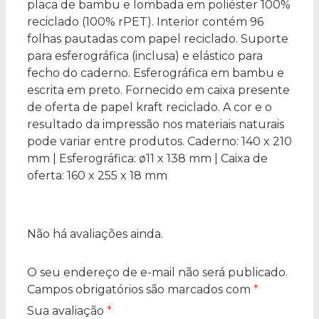
placa de bambu e lombada em poliéster 100%
reciclado (100% rPET). Interior contém 96
folhas pautadas com papel reciclado. Suporte
para esferográfica (inclusa) e elástico para
fecho do caderno. Esferográfica em bambu e
escrita em preto. Fornecido em caixa presente
de oferta de papel kraft reciclado. A cor e o
resultado da impressão nos materiais naturais
pode variar entre produtos. Caderno: 140 x 210
mm | Esferográfica: ø11 x 138 mm | Caixa de
oferta: 160 x 255 x 18 mm
Não há avaliações ainda.
O seu endereço de e-mail não será publicado.
Campos obrigatórios são marcados com
*
Sua avaliação
*