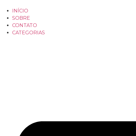
INÍCIO
SOBRE
CONTATO
CATEGORIAS