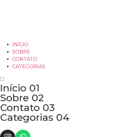
INÍCIO
SOBRE
CONTATO
CATEGORIAS
Início
01
Sobre
02
Contato
03
Categorias
04