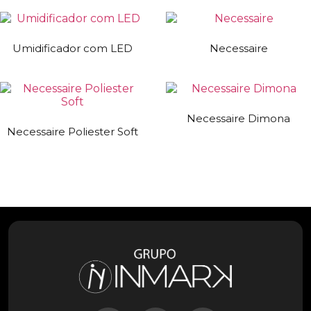
Umidificador com LED
Necessaire
Necessaire Dimona
Necessaire Poliester Soft