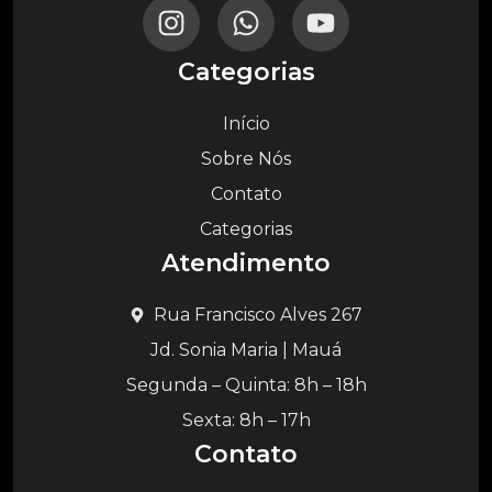
Categorias
Início
Sobre Nós
Contato
Categorias
Atendimento
Rua Francisco Alves 267
Jd. Sonia Maria | Mauá
Segunda – Quinta: 8h – 18h
Sexta: 8h – 17h
Contato