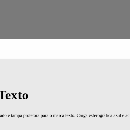
Texto
do e tampa protetora para o marca texto. Carga esferográfica azul e ac