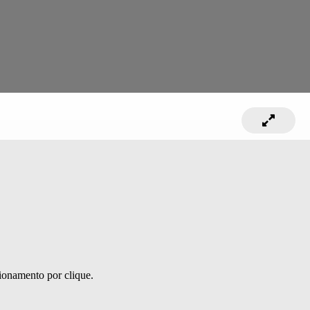
ionamento por clique.