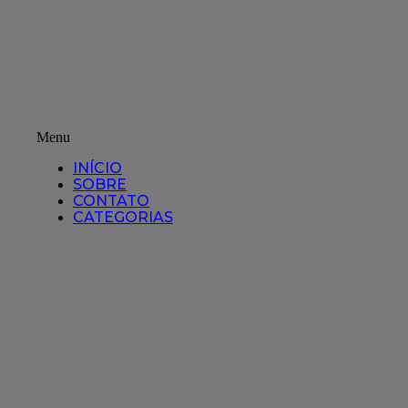
Menu
INÍCIO
SOBRE
CONTATO
CATEGORIAS