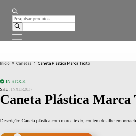
Pesquisar
produtos
Início
Canetas
Caneta Plástica Marca Texto
IN STOCK
SKU:
INXER2037
Caneta Plástica Marca 
Descrição:
Caneta plástica com marca texto, contém detalhe emborracha