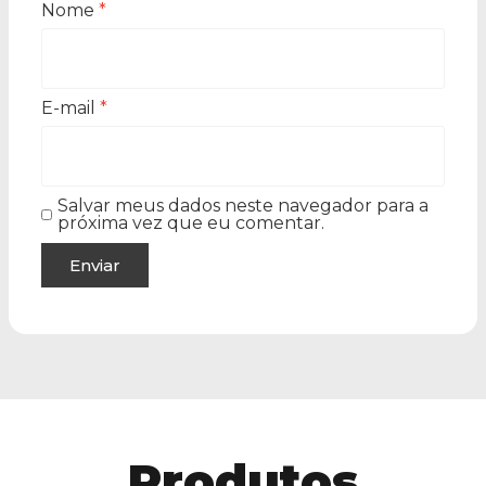
Nome
*
E-mail
*
Salvar meus dados neste navegador para a
próxima vez que eu comentar.
Produtos