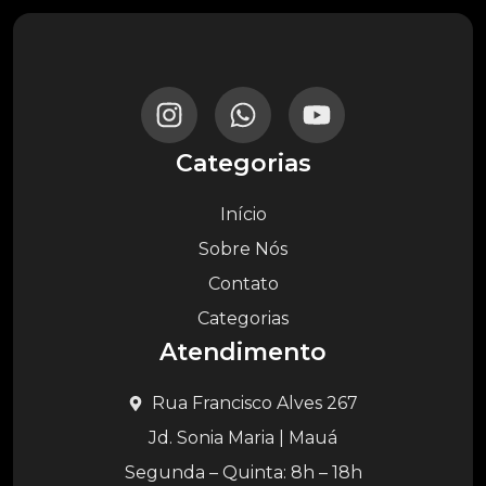
Categorias
Início
Sobre Nós
Contato
Categorias
Atendimento
Rua Francisco Alves 267
Jd. Sonia Maria | Mauá
Segunda – Quinta: 8h – 18h