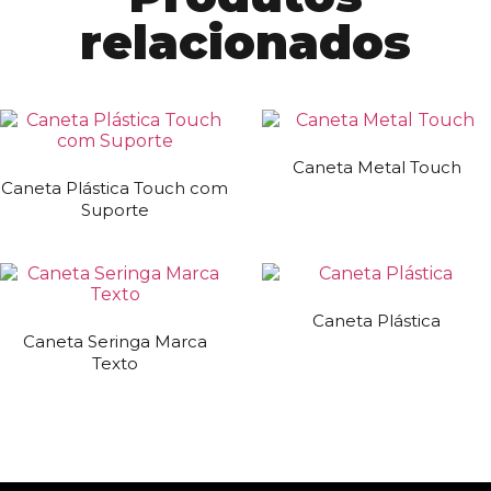
relacionados
Caneta Metal Touch
Caneta Plástica Touch com
Suporte
Caneta Plástica
Caneta Seringa Marca
Texto