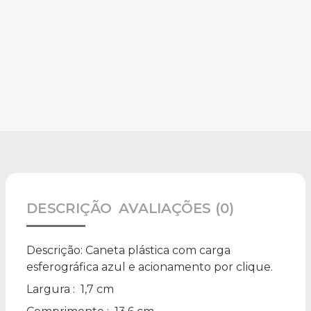
DESCRIÇÃO
AVALIAÇÕES (0)
Descrição:
Caneta plástica com carga
esferográfica azul e acionamento por clique.
Largura
: 1,7 cm